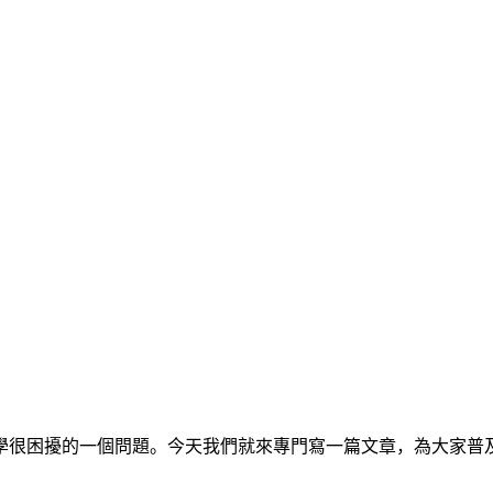
學很困擾的一個問題。今天我們就來專門寫一篇文章，為大家普