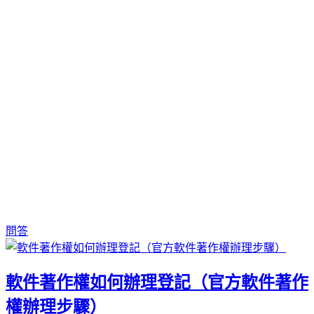
問答
軟件著作權如何辦理登記（官方軟件著作
權辦理步驟）