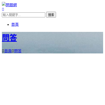
首頁
問答
首頁
問答